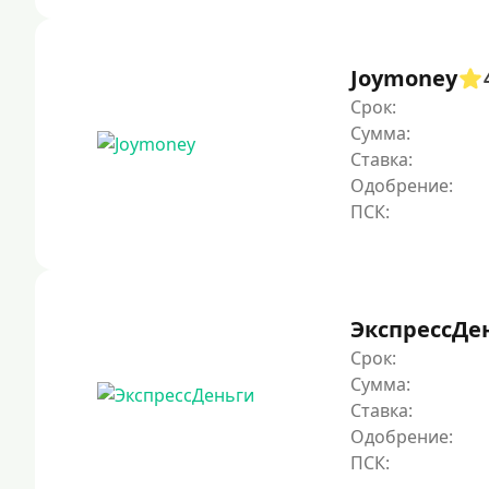
Joymoney
Срок:
Сумма:
Ставка:
Одобрение:
ЭкспрессДе
Срок:
Сумма:
Ставка:
Одобрение: