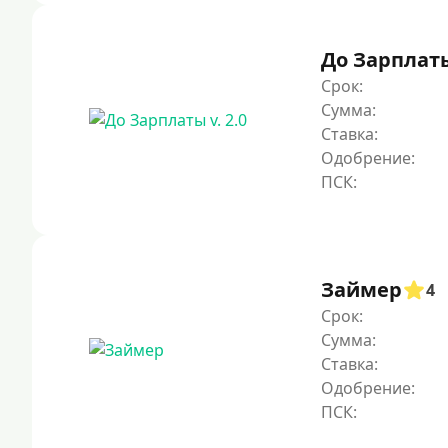
До Зарплаты 
Срок:
Сумма:
Ставка:
Одобрение:
Займер
4
Срок:
Сумма:
Ставка:
Одобрение: