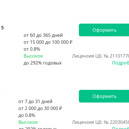
5
Оформить
от 60 до 365 дней
от 15 000 до 100 000 ₽
от 0.8%
Высокое
Лицензия ЦБ: № 2110177
Подро
5
Оформить
от 7 до 31 дней
от 2 000 до 30 000 ₽
до 0.8%
Высокое
Лицензия ЦБ: № 2203045