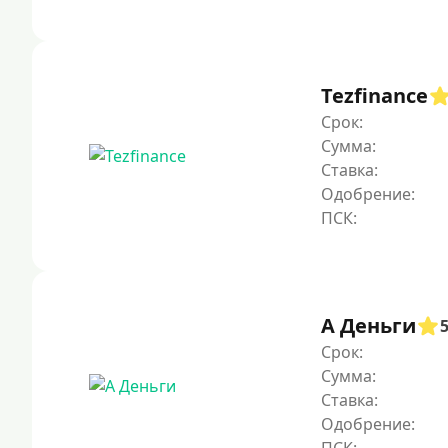
Tezfinance
Срок:
Сумма:
Ставка:
Одобрение:
А Деньги
Срок:
Сумма:
Ставка:
Одобрение: