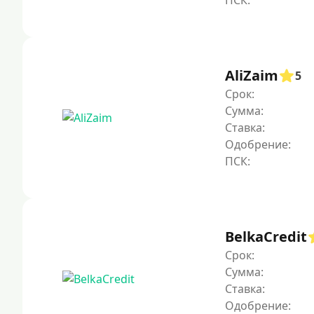
AliZaim
5
Срок:
Сумма:
Ставка:
Одобрение:
BelkaCredit
Срок:
Сумма:
Ставка:
Одобрение: