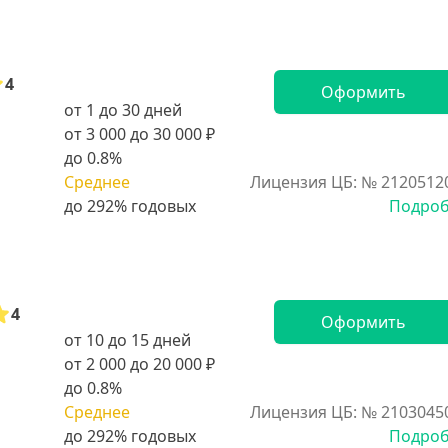
4
Оформить
от 1 до 30 дней
от 3 000 до 30 000 ₽
до 0.8%
Среднее
Лицензия ЦБ: № 2120512
Подро
4
Оформить
от 10 до 15 дней
от 2 000 до 20 000 ₽
до 0.8%
Среднее
Лицензия ЦБ: № 2103045
Подро