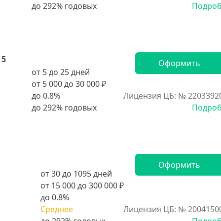
Подро
5
Оформить
от 5 до 25 дней
от 5 000 до 30 000 ₽
до 0.8%
Лицензия ЦБ: № 2203392
Подро
Оформить
от 30 до 1095 дней
от 15 000 до 300 000 ₽
до 0.8%
Среднее
Лицензия ЦБ: № 2004150