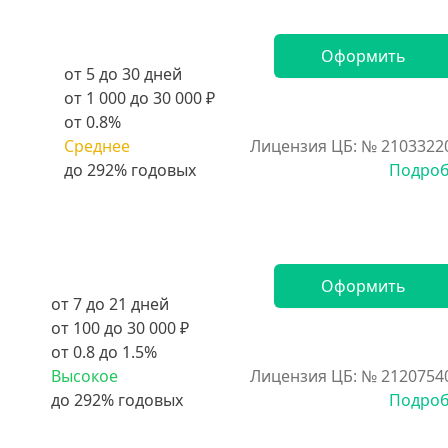
Оформить
от 5 до 30 дней
от 1 000 до 30 000 ₽
от 0.8%
Среднее
Лицензия ЦБ: № 2103322
Подро
Оформить
от 7 до 21 дней
от 100 до 30 000 ₽
от 0.8 до 1.5%
Высокое
Лицензия ЦБ: № 2120754
Подро