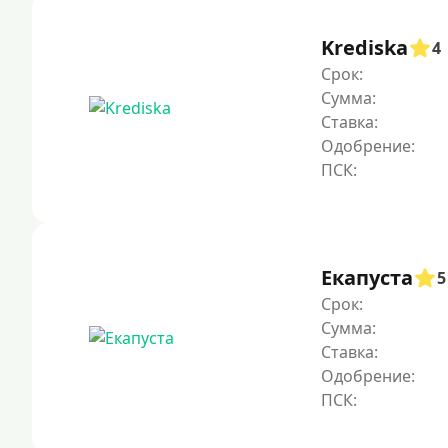
Krediska
4
Срок:
Сумма:
Ставка:
Одобрение:
Екапуста
5
Срок:
Сумма:
Ставка:
Одобрение: