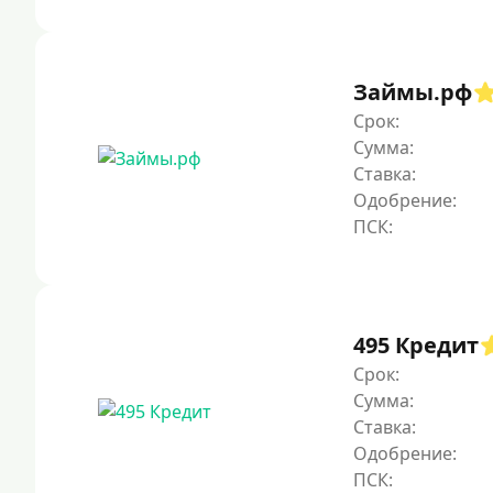
Займы.рф
Срок:
Сумма:
Ставка:
Одобрение:
495 Кредит
Срок:
Сумма:
Ставка:
Одобрение: