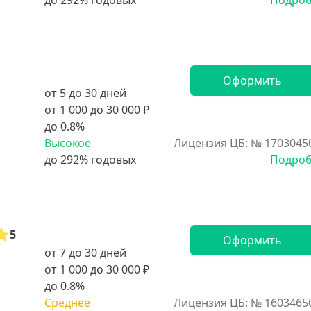
Подро
Оформить
от 5 до 30 дней
от 1 000 до 30 000 ₽
до 0.8%
Высокое
Лицензия ЦБ: № 1703045
Подро
5
Оформить
от 7 до 30 дней
от 1 000 до 30 000 ₽
до 0.8%
Среднее
Лицензия ЦБ: № 1603465