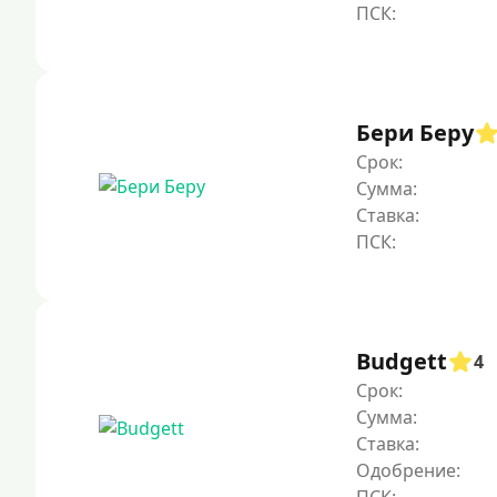
Бери Беру
Срок:
Сумма:
Ставка:
Budgett
4
Срок:
Сумма:
Ставка:
Одобрение: