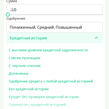
Сумма
Одобрение
Пониженный, Средний, Повышенный
Кредитная история
С высоким уровнем кредитной задолженности
Совсем пропащим
С черным списком
Должникам
Одобрение кредита с любой кредитной историей
Без кредитной истории
Кредит без проверки кредитной истории
Сложности с кредитной историей