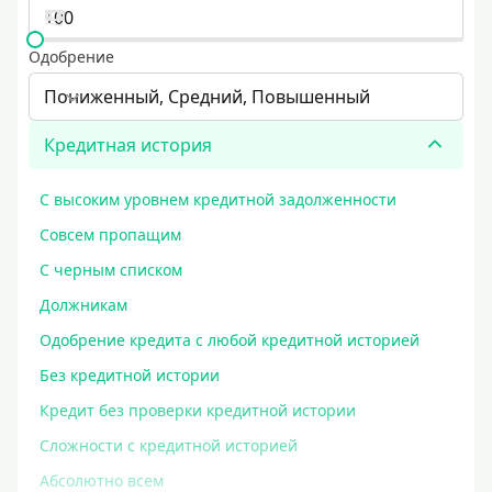
Одобрение
Пониженный, Средний, Повышенный
Кредитная история
С высоким уровнем кредитной задолженности
Совсем пропащим
С черным списком
Должникам
Одобрение кредита с любой кредитной историей
Без кредитной истории
Кредит без проверки кредитной истории
Сложности с кредитной историей
Абсолютно всем