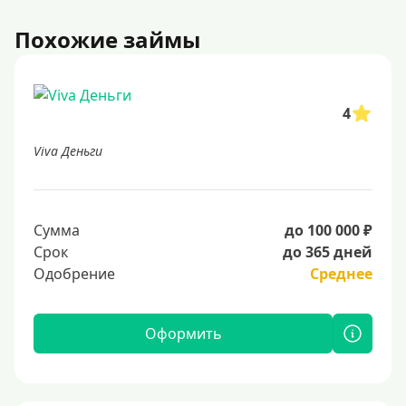
Похожие займы
4
Viva Деньги
Сумма
до 100 000 ₽
Срок
до 365 дней
Одобрение
Среднее
Оформить