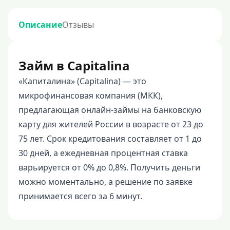
Описание
Отзывы
Займ в Capitalina
«Капиталина» (Capitalina) — это
микрофинансовая компания (МКК),
предлагающая онлайн-займы на банковскую
карту для жителей России в возрасте от 23 до
75 лет. Срок кредитования составляет от 1 до
30 дней, а ежедневная процентная ставка
варьируется от 0% до 0,8%. Получить деньги
можно моментально, а решение по заявке
принимается всего за 6 минут.