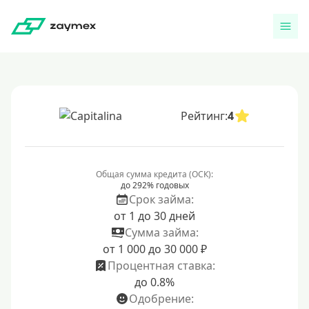
Рейтинг:
4
Общая сумма кредита (ОСК):
до 292% годовых
Срок займа:
от 1 до 30 дней
Сумма займа:
от 1 000 до 30 000 ₽
Процентная ставка:
до 0.8%
Одобрение: