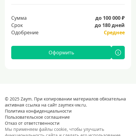
Сумма
до 100 000 ₽
Срок
до 180 дней
Одобрение
Среднее
Оформить
© 2025 Zaym. При копировании материалов обязательна
активная ссылка на сайт zaymex-vw.ru.
Политика конфиденциальности
Пользовательское соглашение
Отказ от ответственности
Мы применяем файлы cookie, чтобы улучшить
функциональность сайта и сделать его использование