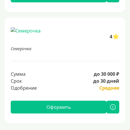
4
Семерочка
Сумма
до 30 000 ₽
Срок
до 30 дней
Одобрение
Среднее
Оформить