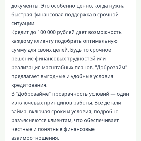
документы. Это особенно ценно, когда нужна
быстрая финансовая поддержка в срочной
ситуации.
Кредит до 100 000 рублей дает возможность
каждому клиенту подобрать оптимальную
сумму для своих целей. Будь то срочное
решение финансовых трудностей или
реализация масштабных планов, "Доброзайм"
предлагает выгодные и удобные условия
кредитования.
В "Доброзайме" прозрачность условий — один
из ключевых принципов работы. Все детали
займа, включая сроки и условия, подробно
разъясняются клиентам, что обеспечивает
честные и понятные финансовые
взаимоотношения.