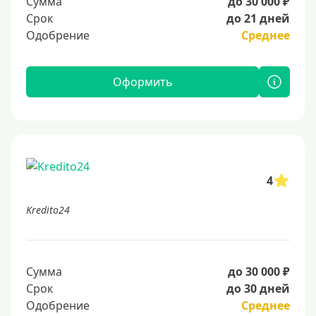
Сумма
до 30 000 ₽
Срок
до 21 дней
Одобрение
Среднее
Оформить
4
Kredito24
Сумма
до 30 000 ₽
Срок
до 30 дней
Одобрение
Среднее