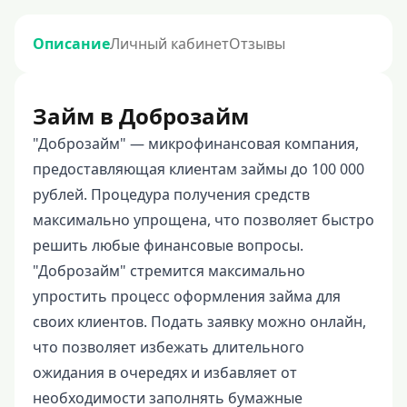
Описание
Личный кабинет
Отзывы
Займ в Доброзайм
"Доброзайм" — микрофинансовая компания,
предоставляющая клиентам займы до 100 000
рублей. Процедура получения средств
максимально упрощена, что позволяет быстро
решить любые финансовые вопросы.
"Доброзайм" стремится максимально
упростить процесс оформления займа для
своих клиентов. Подать заявку можно онлайн,
что позволяет избежать длительного
ожидания в очередях и избавляет от
необходимости заполнять бумажные