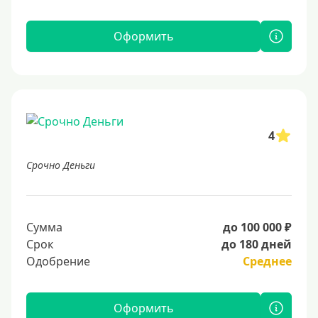
Оформить
4
Срочно Деньги
Сумма
до 100 000 ₽
Срок
до 180 дней
Одобрение
Среднее
Оформить