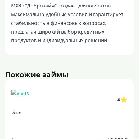
МФО "Доброзайм" создаёт для клиентов
максимально удобные условия и гарантирует
стабильность в финансовых вопросах,
предлагая широкий выбор кредитных
продуктов и индивидуальных решений.
Похожие займы
4
Vivus