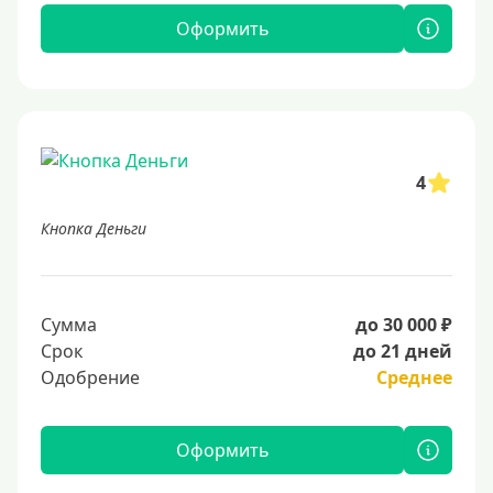
Оформить
4
Кнопка Деньги
Сумма
до 30 000 ₽
Срок
до 21 дней
Одобрение
Среднее
Оформить