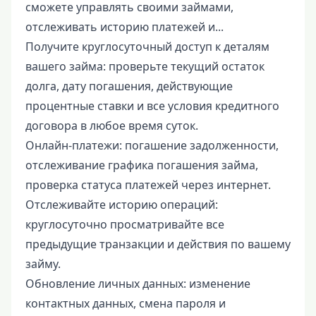
сможете управлять своими займами,
отслеживать историю платежей и...
Получите круглосуточный доступ к деталям
вашего займа: проверьте текущий остаток
долга, дату погашения, действующие
процентные ставки и все условия кредитного
договора в любое время суток.
Онлайн-платежи: погашение задолженности,
отслеживание графика погашения займа,
проверка статуса платежей через интернет.
Отслеживайте историю операций:
круглосуточно просматривайте все
предыдущие транзакции и действия по вашему
займу.
Обновление личных данных: изменение
контактных данных, смена пароля и