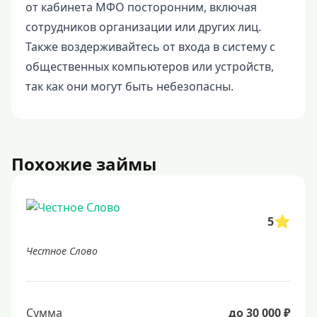
от кабинета МФО посторонним, включая
сотрудников организации или других лиц.
Также воздерживайтесь от входа в систему с
общественных компьютеров или устройств,
так как они могут быть небезопасны.
Похожие займы
5
Честное Слово
Сумма
до 30 000 ₽