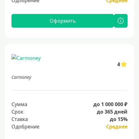
Одобрение
Среднее
Оформить
4
Carmoney
Сумма
до 1 000 000 ₽
Срок
до 365 дней
Ставка
до 15%
Одобрение
Среднее