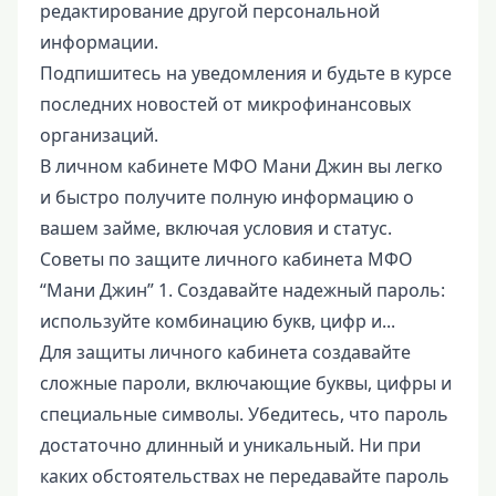
редактирование другой персональной
информации.
Подпишитесь на уведомления и будьте в курсе
последних новостей от микрофинансовых
организаций.
В личном кабинете МФО Мани Джин вы легко
и быстро получите полную информацию о
вашем займе, включая условия и статус.
Советы по защите личного кабинета МФО
“Мани Джин” 1. Создавайте надежный пароль:
используйте комбинацию букв, цифр и...
Для защиты личного кабинета создавайте
сложные пароли, включающие буквы, цифры и
специальные символы. Убедитесь, что пароль
достаточно длинный и уникальный. Ни при
каких обстоятельствах не передавайте пароль