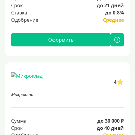
Срок
до 21 дней
Ставка
до 0.8%
Одобрение
Среднее
Оформить
4
Микроклад
Сумма
до 30 000 ₽
Срок
до 40 дней