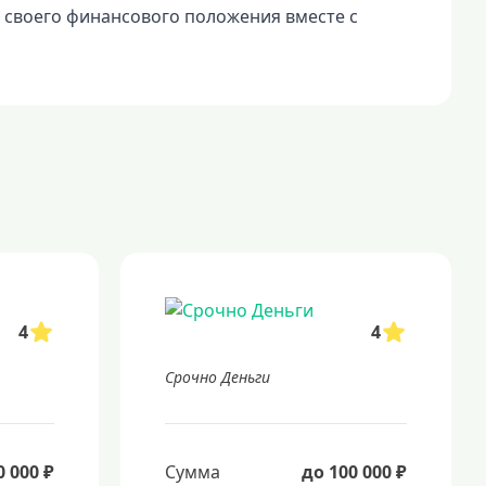
 своего финансового положения вместе с
4
4
Срочно Деньги
0 000 ₽
Сумма
до 100 000 ₽