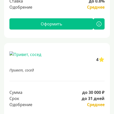
Ставка
до 0.8%
Одобрение
Среднее
Оформить
4
Привет, сосед
Сумма
до 30 000 ₽
Срок
до 31 дней
Одобрение
Среднее