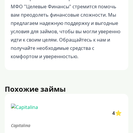
МФО "Целевые Финансы" стремится помочь
вам преодолеть финансовые сложности. Мы
предлагаем надежную поддержку и выгодные
условия для займов, чтобы вы могли уверенно
идти к своим целям. Обращайтесь к нам и
получайте необходимые средства с
комфортом и уверенностью.
Похожие займы
4
Capitalina