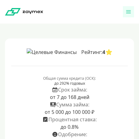
Рейтинг:
4
Общая сумма кредита (ОСК):
до 292% годовых
Срок займа:
от 7 до 168 дней
Сумма займа:
от 5 000 до 100 000 ₽
Процентная ставка:
до 0.8%
Одобрение: