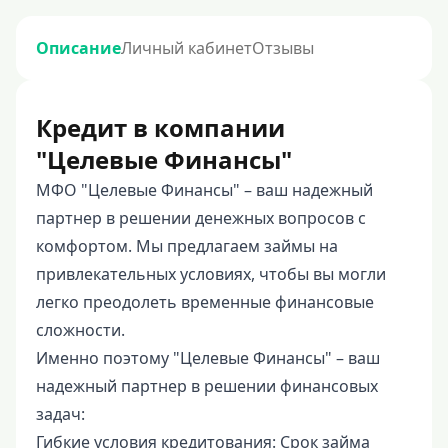
Описание
Личный кабинет
Отзывы
Кредит в компании
"Целевые Финансы"
МФО "Целевые Финансы" – ваш надежный
партнер в решении денежных вопросов с
комфортом. Мы предлагаем займы на
привлекательных условиях, чтобы вы могли
легко преодолеть временные финансовые
сложности.
Именно поэтому "Целевые Финансы" – ваш
надежный партнер в решении финансовых
задач:
Гибкие условия кредитования: Срок займа