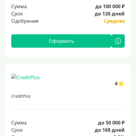
Сумма
до 100 000 ₽
Срок
до 126 дней
Одобрение
Среднее
Оформить
4
CreditPlus
Сумма
до 50 000 ₽
Срок
до 168 дней