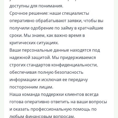
доступны для понимания.
Срочное решение: наши специалисты
оперативно обрабатывают заявки, чтобы вы
получили одобрение по займу в кратчайшие
сроки. Мы знаем, как важно время в
критических ситуациях.
Ваши персональные данные находятся под
надежной защитой. Мы придерживаемся
строгих стандартов конфиденциальности,
обеспечивая полную безопасность
информации и исключая ее передачу
посторонним лицам.
Наша команда поддержки клиентов всегда
готова оперативно ответить на ваши вопросы
и оказать профессиональную помощь по
любым финансовым вопросам.