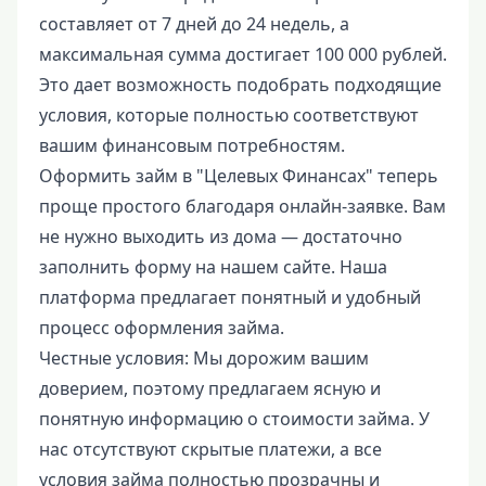
составляет от 7 дней до 24 недель, а
максимальная сумма достигает 100 000 рублей.
Это дает возможность подобрать подходящие
условия, которые полностью соответствуют
вашим финансовым потребностям.
Оформить займ в "Целевых Финансах" теперь
проще простого благодаря онлайн-заявке. Вам
не нужно выходить из дома — достаточно
заполнить форму на нашем сайте. Наша
платформа предлагает понятный и удобный
процесс оформления займа.
Честные условия: Мы дорожим вашим
доверием, поэтому предлагаем ясную и
понятную информацию о стоимости займа. У
нас отсутствуют скрытые платежи, а все
условия займа полностью прозрачны и