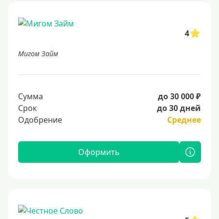
4
Мигом Займ
Сумма
до 30 000 ₽
Срок
до 30 дней
Одобрение
Среднее
Оформить