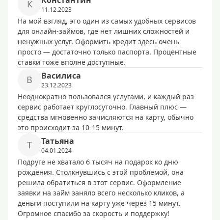
Константин
К
11.12.2023
На мой взгляд, это один из самых удобных сервисов
для онлайн-займов, где нет лишних сложностей и
ненужных услуг. Оформить кредит здесь очень
просто — достаточно только паспорта. Процентные
ставки тоже вполне доступные.
Василиса
В
23.12.2023
Неоднократно пользовался услугами, и каждый раз
сервис работает круглосуточно. Главный плюс —
средства мгновенно зачисляются на карту, обычно
это происходит за 10-15 минут.
Татьяна
Т
04.01.2024
Подруге не хватало 6 тысяч на подарок ко дню
рождения. Столкнувшись с этой проблемой, она
решила обратиться в этот сервис. Оформление
заявки на займ заняло всего несколько кликов, а
деньги поступили на карту уже через 15 минут.
Огромное спасибо за скорость и поддержку!