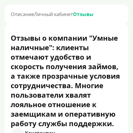
Описание
Личный кабинет
Отзывы
Отзывы о компании "Умные
наличные": клиенты
отмечают удобство и
скорость получения займов,
а также прозрачные условия
сотрудничества. Многие
пользователи хвалят
лояльное отношение к
заемщикам и оперативную
работу службы поддержки.