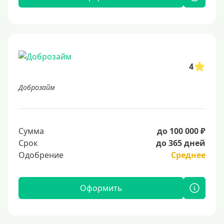
4
Доброзайм
Сумма
до 100 000 ₽
Срок
до 365 дней
Одобрение
Среднее
Оформить